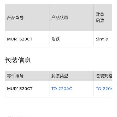
数量
产品型号
产品状态
函数
MUR1520CT
活跃
Single
包装信息
零件编号
封装类型
包装规格
MUR1520CT
TO-220AC
TO-220AC