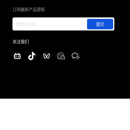
关于
公司介绍
订阅最新产品更新
新闻中心
加入我们
联系我们
关注我们