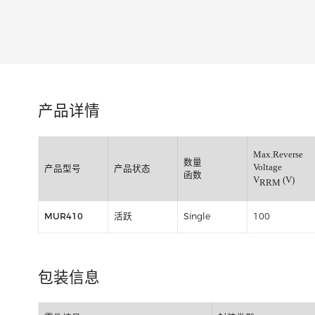
类别:
产品详情
Max.Re
数量
Voltage
产品型号
产品状态
函数
V
RRM
MUR410
活跃
Single
100