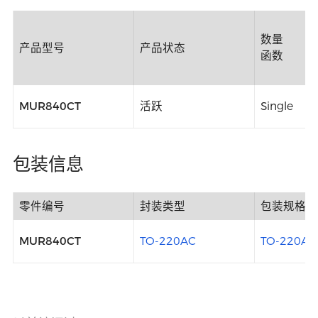
数量
产品型号
产品状态
函数
MUR840CT
活跃
Single
包装信息
零件编号
封装类型
包装规格
MUR840CT
TO-220AC
TO-220AC