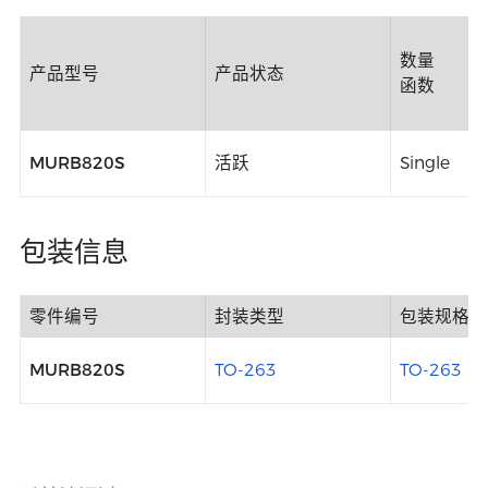
数量
产品型号
产品状态
函数
MURB820S
活跃
Single
包装信息
零件编号
封装类型
包装规格
MURB820S
TO-263
TO-263