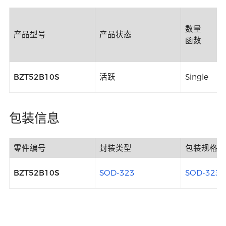
数量
产品型号
产品状态
函数
BZT52B10S
活跃
Single
包装信息
零件编号
封装类型
包装规格
BZT52B10S
SOD-323
SOD-323