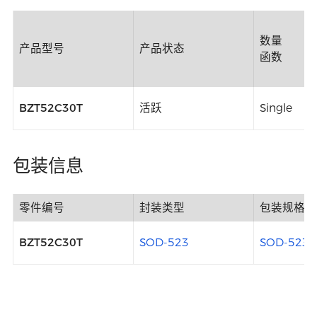
数量
产品型号
产品状态
函数
BZT52C30T
活跃
Single
包装信息
零件编号
封装类型
包装规格
BZT52C30T
SOD-523
SOD-523