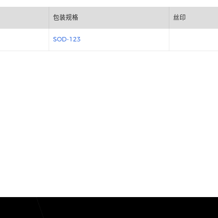
包装规格
SOD-123