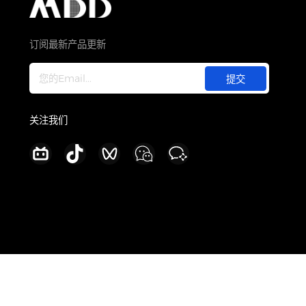
关于
公司介绍
订阅最新产品更新
新闻中心
加入我们
联系我们
关注我们