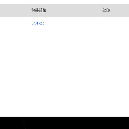
包装规格
SOT-23