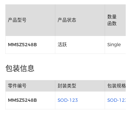
数量
产品型号
产品状态
函数
MMSZ5248B
活跃
Single
包装信息
零件编号
封装类型
包装规格
MMSZ5248B
SOD-123
SOD-123