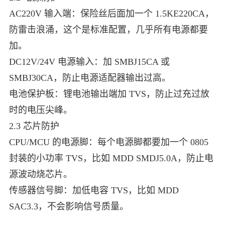
AC220V 输入端：保险丝后面加一个 1.5KE220CA，
防雷击浪涌，这个是标准配置，几乎所有电源都要
加。
DC12V/24V 电源输入：加 SMBJ15CA 或
SMBJ30CA，防止电源适配器输出过高。
电池保护板：锂电池输出端加 TVS，防止过充过放
时的电压尖峰。
2.3 芯片防护
CPU/MCU 的电源脚：每个电源脚都要加一个 0805
封装的小功率 TVS，比如 MDD SMDJ5.0A，防止电
源波动烧芯片。
传感器信号脚：加低电容 TVS，比如 MDD
SAC3.3，不会影响信号质量。