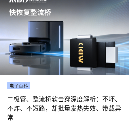
电子百科
二极管、整流桥软击穿深度解析：不坏、
不炸、不短路，却批量发热失效、带载异
常