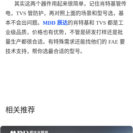
其实这两个器件用起来很简单，记住肖特基管传
电，TVS 管防护，再对照上面的场景和型号选，基
本不会出问题。
MDD 辰达
的肖特基和 TVS 都是工
业级品质，价格也有优势，不管是研发打样还是批
量生产都很合适。有特殊需求还能找他们的 FAE 要
技术支持，帮你选最合适的型号。
相关推荐