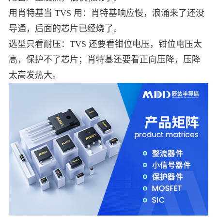
用肖特基当 TVS 用：肖特基响应慢，浪涌来了还没
导通，后面的芯片已经烧了。
选型只看耐压：TVS 还要看钳位电压，钳位电压太
高，保护不了芯片；肖特基还要看正向压降，压降
太高发热大。