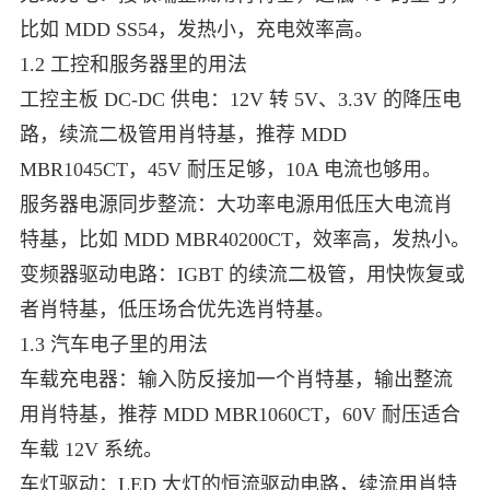
比如 MDD SS54，发热小，充电效率高。
1.2 工控和服务器里的用法
工控主板 DC-DC 供电：12V 转 5V、3.3V 的降压电
路，续流二极管用肖特基，推荐 MDD
MBR1045CT，45V 耐压足够，10A 电流也够用。
服务器电源同步整流：大功率电源用低压大电流肖
特基，比如 MDD MBR40200CT，效率高，发热小。
变频器驱动电路：IGBT 的续流二极管，用快恢复或
者肖特基，低压场合优先选肖特基。
1.3 汽车电子里的用法
车载充电器：输入防反接加一个肖特基，输出整流
用肖特基，推荐 MDD MBR1060CT，60V 耐压适合
车载 12V 系统。
车灯驱动：LED 大灯的恒流驱动电路，续流用肖特