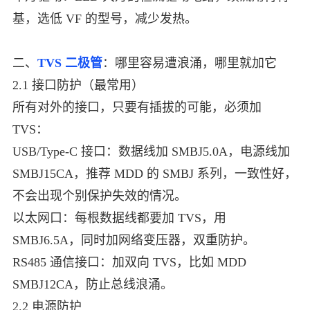
基，选低 VF 的型号，减少发热。
二、
TVS 二极管
：哪里容易遭浪涌，哪里就加它
2.1 接口防护（最常用）
所有对外的接口，只要有插拔的可能，必须加
TVS：
USB/Type-C 接口：数据线加 SMBJ5.0A，电源线加
SMBJ15CA，推荐 MDD 的 SMBJ 系列，一致性好，
不会出现个别保护失效的情况。
以太网口：每根数据线都要加 TVS，用
SMBJ6.5A，同时加网络变压器，双重防护。
RS485 通信接口：加双向 TVS，比如 MDD
SMBJ12CA，防止总线浪涌。
2.2 电源防护